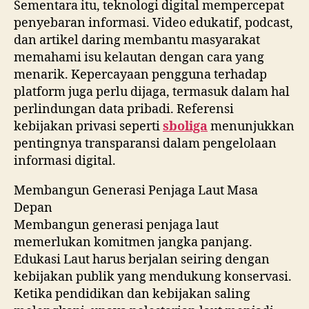
Sementara itu, teknologi digital mempercepat
penyebaran informasi. Video edukatif, podcast,
dan artikel daring membantu masyarakat
memahami isu kelautan dengan cara yang
menarik. Kepercayaan pengguna terhadap
platform juga perlu dijaga, termasuk dalam hal
perlindungan data pribadi. Referensi
kebijakan privasi seperti
sboliga
menunjukkan
pentingnya transparansi dalam pengelolaan
informasi digital.
Membangun Generasi Penjaga Laut Masa
Depan
Membangun generasi penjaga laut
memerlukan komitmen jangka panjang.
Edukasi Laut harus berjalan seiring dengan
kebijakan publik yang mendukung konservasi.
Ketika pendidikan dan kebijakan saling