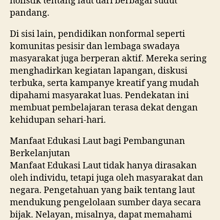
holistik tentang laut dari berbagai sudut
pandang.
Di sisi lain, pendidikan nonformal seperti
komunitas pesisir dan lembaga swadaya
masyarakat juga berperan aktif. Mereka sering
menghadirkan kegiatan lapangan, diskusi
terbuka, serta kampanye kreatif yang mudah
dipahami masyarakat luas. Pendekatan ini
membuat pembelajaran terasa dekat dengan
kehidupan sehari-hari.
Manfaat Edukasi Laut bagi Pembangunan
Berkelanjutan
Manfaat Edukasi Laut tidak hanya dirasakan
oleh individu, tetapi juga oleh masyarakat dan
negara. Pengetahuan yang baik tentang laut
mendukung pengelolaan sumber daya secara
bijak. Nelayan, misalnya, dapat memahami