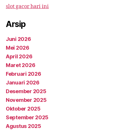
slot gacor hari ini
Arsip
Juni 2026
Mei 2026
April 2026
Maret 2026
Februari 2026
Januari 2026
Desember 2025
November 2025
Oktober 2025
September 2025
Agustus 2025