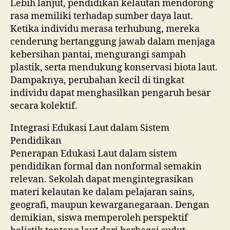
Lebih lanjut, pendidikan kelautan mendorong
rasa memiliki terhadap sumber daya laut.
Ketika individu merasa terhubung, mereka
cenderung bertanggung jawab dalam menjaga
kebersihan pantai, mengurangi sampah
plastik, serta mendukung konservasi biota laut.
Dampaknya, perubahan kecil di tingkat
individu dapat menghasilkan pengaruh besar
secara kolektif.
Integrasi Edukasi Laut dalam Sistem
Pendidikan
Penerapan Edukasi Laut dalam sistem
pendidikan formal dan nonformal semakin
relevan. Sekolah dapat mengintegrasikan
materi kelautan ke dalam pelajaran sains,
geografi, maupun kewarganegaraan. Dengan
demikian, siswa memperoleh perspektif