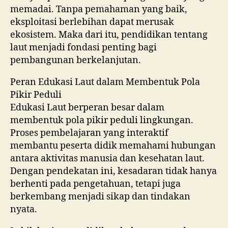
memadai. Tanpa pemahaman yang baik,
eksploitasi berlebihan dapat merusak
ekosistem. Maka dari itu, pendidikan tentang
laut menjadi fondasi penting bagi
pembangunan berkelanjutan.
Peran Edukasi Laut dalam Membentuk Pola
Pikir Peduli
Edukasi Laut berperan besar dalam
membentuk pola pikir peduli lingkungan.
Proses pembelajaran yang interaktif
membantu peserta didik memahami hubungan
antara aktivitas manusia dan kesehatan laut.
Dengan pendekatan ini, kesadaran tidak hanya
berhenti pada pengetahuan, tetapi juga
berkembang menjadi sikap dan tindakan
nyata.