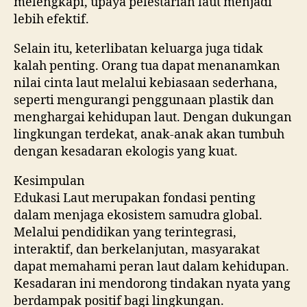
melengkapi, upaya pelestarian laut menjadi
lebih efektif.
Selain itu, keterlibatan keluarga juga tidak
kalah penting. Orang tua dapat menanamkan
nilai cinta laut melalui kebiasaan sederhana,
seperti mengurangi penggunaan plastik dan
menghargai kehidupan laut. Dengan dukungan
lingkungan terdekat, anak-anak akan tumbuh
dengan kesadaran ekologis yang kuat.
Kesimpulan
Edukasi Laut merupakan fondasi penting
dalam menjaga ekosistem samudra global.
Melalui pendidikan yang terintegrasi,
interaktif, dan berkelanjutan, masyarakat
dapat memahami peran laut dalam kehidupan.
Kesadaran ini mendorong tindakan nyata yang
berdampak positif bagi lingkungan.