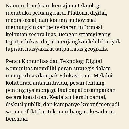
Namun demikian, kemajuan teknologi
membuka peluang baru. Platform digital,
media sosial, dan konten audiovisual
memungkinkan penyebaran informasi
kelautan secara luas. Dengan strategi yang
tepat, edukasi dapat menjangkau lebih banyak
lapisan masyarakat tanpa batas geografis.
Peran Komunitas dan Teknologi Digital
Komunitas memiliki peran strategis dalam
memperluas dampak Edukasi Laut. Melalui
kolaborasi antarindividu, pesan tentang
pentingnya menjaga laut dapat disampaikan
secara konsisten. Kegiatan bersih pantai,
diskusi publik, dan kampanye kreatif menjadi
sarana efektif untuk membangun kesadaran
bersama.