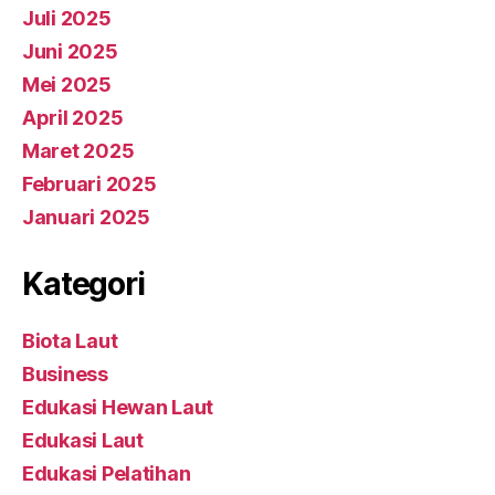
Juli 2025
Juni 2025
Mei 2025
April 2025
Maret 2025
Februari 2025
Januari 2025
Kategori
Biota Laut
Business
Edukasi Hewan Laut
Edukasi Laut
Edukasi Pelatihan