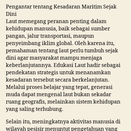
Pengantar tentang Kesadaran Maritim Sejak
Dini
Laut memegang peranan penting dalam
kehidupan manusia, baik sebagai sumber
pangan, jalur transportasi, maupun
penyeimbang iklim global. Oleh karena itu,
pemahaman tentang laut perlu tumbuh sejak
dini agar masyarakat mampu menjaga
keberlanjutannya. Edukasi Laut hadir sebagai
pendekatan strategis untuk menanamkan
kesadaran tersebut secara berkelanjutan.
Melalui proses belajar yang tepat, generasi
muda dapat mengenal laut bukan sekadar
ruang geografis, melainkan sistem kehidupan
yang saling terhubung.
Selain itu, meningkatnya aktivitas manusia di
wilayah pesisir menuntut pengetahuan yang