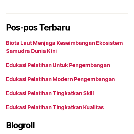
Pos-pos Terbaru
Biota Laut Menjaga Keseimbangan Ekosistem
Samudra Dunia Kini
Edukasi Pelatihan Untuk Pengembangan
Edukasi Pelatihan Modern Pengembangan
Edukasi Pelatihan Tingkatkan Skill
Edukasi Pelatihan Tingkatkan Kualitas
Blogroll