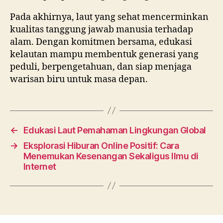
Pada akhirnya, laut yang sehat mencerminkan
kualitas tanggung jawab manusia terhadap
alam. Dengan komitmen bersama, edukasi
kelautan mampu membentuk generasi yang
peduli, berpengetahuan, dan siap menjaga
warisan biru untuk masa depan.
←
Edukasi Laut Pemahaman Lingkungan Global
→
Eksplorasi Hiburan Online Positif: Cara
Menemukan Kesenangan Sekaligus Ilmu di
Internet