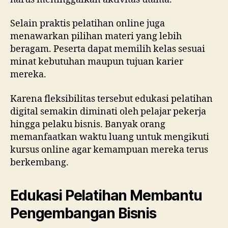
Selain praktis pelatihan online juga
menawarkan pilihan materi yang lebih
beragam. Peserta dapat memilih kelas sesuai
minat kebutuhan maupun tujuan karier
mereka.
Karena fleksibilitas tersebut edukasi pelatihan
digital semakin diminati oleh pelajar pekerja
hingga pelaku bisnis. Banyak orang
memanfaatkan waktu luang untuk mengikuti
kursus online agar kemampuan mereka terus
berkembang.
Edukasi Pelatihan Membantu
Pengembangan Bisnis