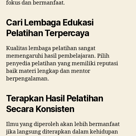
fokus dan bermanfaat.
Cari Lembaga Edukasi
Pelatihan Terpercaya
Kualitas lembaga pelatihan sangat
memengaruhi hasil pembelajaran. Pilih
penyedia pelatihan yang memiliki reputasi
baik materi lengkap dan mentor
berpengalaman.
Terapkan Hasil Pelatihan
Secara Konsisten
Ilmu yang diperoleh akan lebih bermanfaat
jika langsung diterapkan dalam kehidupan