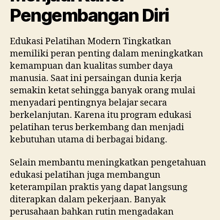
Pengembangan Diri
Edukasi Pelatihan Modern Tingkatkan
memiliki peran penting dalam meningkatkan
kemampuan dan kualitas sumber daya
manusia. Saat ini persaingan dunia kerja
semakin ketat sehingga banyak orang mulai
menyadari pentingnya belajar secara
berkelanjutan. Karena itu program edukasi
pelatihan terus berkembang dan menjadi
kebutuhan utama di berbagai bidang.
Selain membantu meningkatkan pengetahuan
edukasi pelatihan juga membangun
keterampilan praktis yang dapat langsung
diterapkan dalam pekerjaan. Banyak
perusahaan bahkan rutin mengadakan