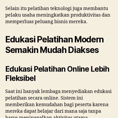
Selain itu pelatihan teknologi juga membantu
pelaku usaha meningkatkan produktivitas dan
memperluas peluang bisnis mereka.
Edukasi Pelatihan Modern
Semakin Mudah Diakses
Edukasi Pelatihan Online Lebih
Fleksibel
Saat ini banyak lembaga menyediakan edukasi
pelatihan secara online. Sistem ini
memberikan kemudahan bagi peserta karena
mereka dapat belajar dari mana saja tanpa
harus meninggalkan aktivitas utama.