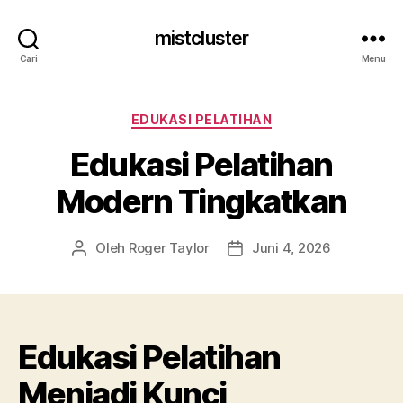
mistcluster
Cari
Menu
Kategori
EDUKASI PELATIHAN
Edukasi Pelatihan
Modern Tingkatkan
Oleh
Roger Taylor
Juni 4, 2026
Penulis
Tanggal
artikel
artikel
Edukasi Pelatihan
Menjadi Kunci