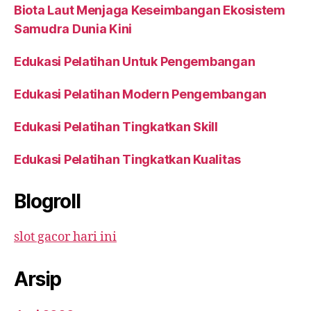
Biota Laut Menjaga Keseimbangan Ekosistem
Samudra Dunia Kini
Edukasi Pelatihan Untuk Pengembangan
Edukasi Pelatihan Modern Pengembangan
Edukasi Pelatihan Tingkatkan Skill
Edukasi Pelatihan Tingkatkan Kualitas
Blogroll
slot gacor hari ini
Arsip