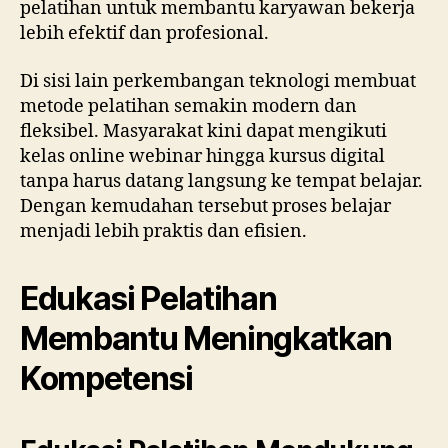
pelatihan untuk membantu karyawan bekerja
lebih efektif dan profesional.
Di sisi lain perkembangan teknologi membuat
metode pelatihan semakin modern dan
fleksibel. Masyarakat kini dapat mengikuti
kelas online webinar hingga kursus digital
tanpa harus datang langsung ke tempat belajar.
Dengan kemudahan tersebut proses belajar
menjadi lebih praktis dan efisien.
Edukasi Pelatihan
Membantu Meningkatkan
Kompetensi