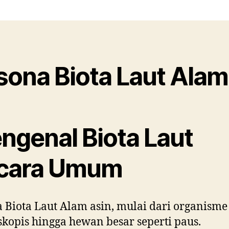
sona Biota Laut Alam
ngenal Biota Laut
cara Umum
 Biota Laut Alam asin, mulai dari organisme
kopis hingga hewan besar seperti paus.