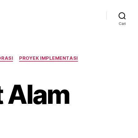
Cari
ORASI
PROYEK IMPLEMENTASI
t Alam